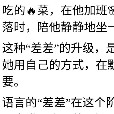
吃的🔥菜，在他加班
落时，陪他静静地坐
这种“差差”的升级
她用自己的方式，在
要。
语言的“差差”在这