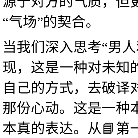
源于对方的气质，但
“气场”的契合。
当我们深入思考“男
现，这是一种对未知
自己的方式，去破译
那份心动。这是一种
本真的表达。从📘