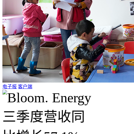
电子报
客户端