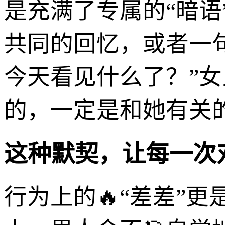
是充满了专属的“暗
共同的回忆，或者一句
今天看见什么了？”
的，一定是和她有关
这种默契，让每一次
行为上的🔥“差差”