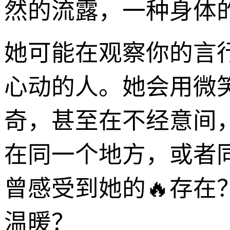
然的流露，一种身体
她可能在观察你的言
心动的人。她会用微
奇，甚至在不经意间
在同一个地方，或者
曾感受到她的🔥存
温暖？