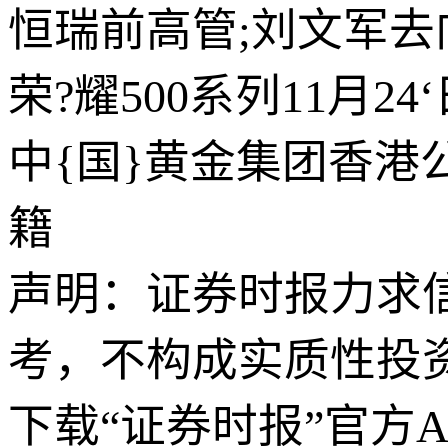
恒瑞前高管;刘文军
荣?耀500系列11月24
中{国}黄金集团香
籍
声明：证券时报力求
考，不构成实质性投
下载“证券时报”官方