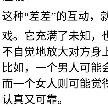
这种“差差”的互动，
戏。它充满了未知，
不自觉地放大对方身
比如，一个男人可能
而一个女人则可能觉
认真又可靠。