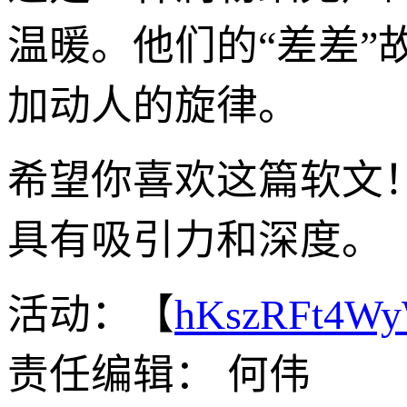
温暖。他们的“差差
加动人的旋律。
希望你喜欢这篇软文
具有吸引力和深度。
活动：【
hKszRFt4W
责任编辑： 何伟