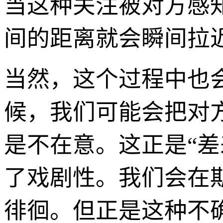
当这种关注被对方感
间的距离就会瞬间拉
当然，这个过程中也会
候，我们可能会把对
是不在意。这正是“差
了戏剧性。我们会在
徘徊。但正是这种不