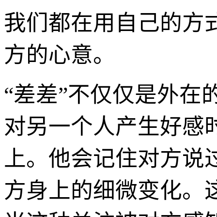
我们都在用自己的方
方的心意。
“差差”不仅仅是外
对另一个人产生好感
上。他会记住对方说
方身上的细微变化。