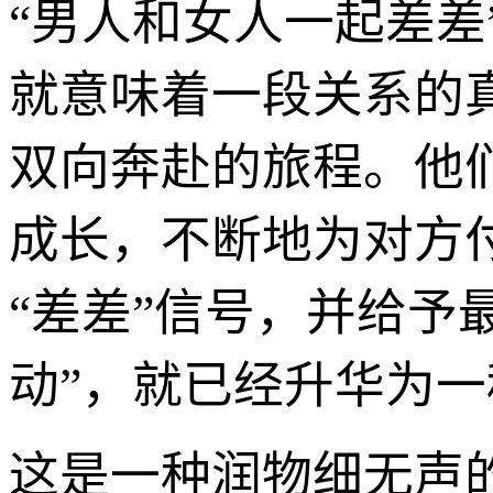
“男人和女人一起差
就意味着一段关系的
双向奔赴的旅程。他
成长，不断地为对方
“差差”信号，并给予
动”，就已经升华为
这是一种润物细无声