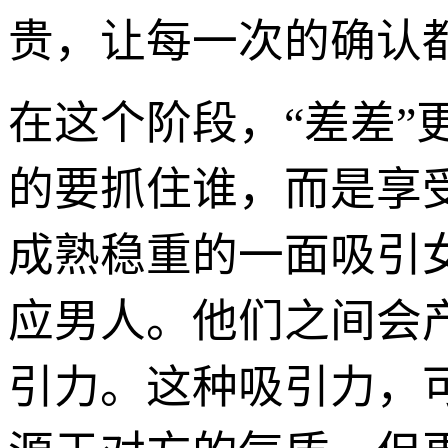
贵，让每一次的确认
在这个阶段，“差差”
的要抓住谁，而是享
成熟稳重的一面吸引
应男人。他们之间会
引力。这种吸引力，