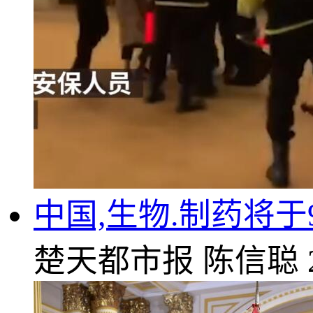
中国,生物.制药将于
楚天都市报
陈信聪