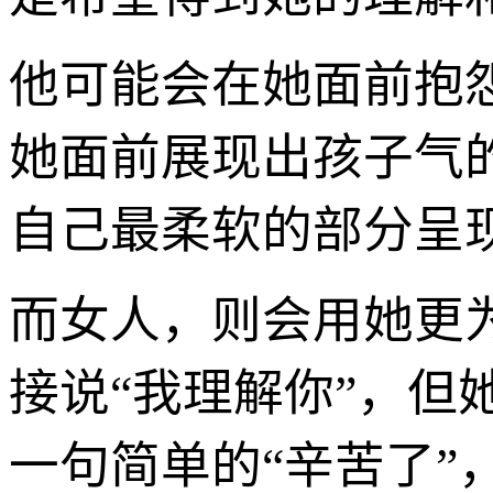
他可能会在她面前抱
她面前展现出孩子气的
自己最柔软的部分呈
而女人，则会用她更
接说“我理解你”，
一句简单的“辛苦了