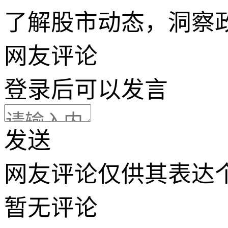
了解股市动态，洞察
网友评论
登录
后可以发言
发送
网友评论仅供其表达
暂无评论