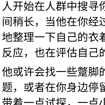
人开始在人群中搜寻
间稍长，当他在你经
地整理一下自己的衣
反应，也在评估自己
他或许会找一些蹩脚
题，或者在你身边停
带着一点试探，一点