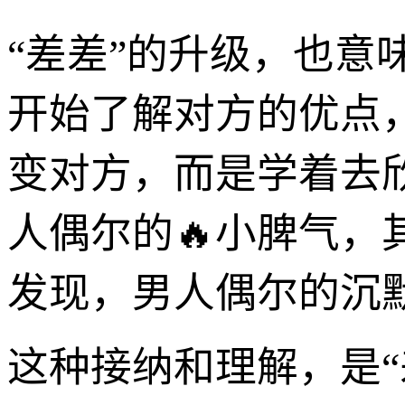
“差差”的升级，也
开始了解对方的优点
变对方，而是学着去
人偶尔的🔥小脾气，
发现，男人偶尔的沉
这种接纳和理解，是“