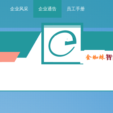
企业风采
企业通告
员工手册