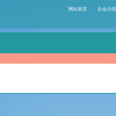
网站首页
企业介绍